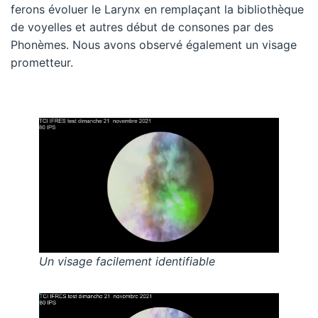
ferons évoluer le Larynx en remplaçant la bibliothèque
de voyelles et autres début de consones par des
Phonèmes. Nous avons observé également un visage
prometteur.
Un visage facilement identifiable