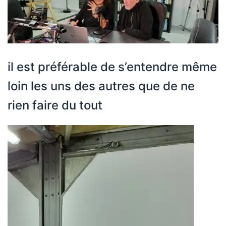
il est préférable de s’entendre même
loin les uns des autres que de ne
rien faire du tout