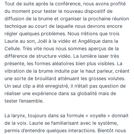
Tout de suite après la conférence, nous avons profité
du moment pour tester le nouveau dispositif de
diffusion de la brume et organiser la prochaine réunion
technique au court de laquelle nous devrons encore
régler quelques problèmes. Nous n’étions que trois
Laurie au son, Joël à la vidéo et Angélique dans la
Cellule. Très vite nous nous sommes aperçus de la
différence de structure vidéo. La lumière laser très
présente, les formes aléatoires bien plus visibles. La
vibration de la brume induite par le haut parleur, créant
une sorte de brouillard atténuant les grosses volutes.
Un seul clip a été enregistré, il n’était pas question de
réaliser une expérience dans sa globalité mais de
tester l’ensemble.
La larynx, toujours dans sa formule « voyelle » donnait
de la voix. Laurie se familiarisant avec le système,
permis d’entendre quelques interactions. Bientôt nous