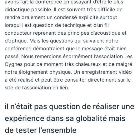
avons fait la conférence en essayant d’être le plus
didactique possible. Il est souvent très difficile de
rendre oralement un condensé explicite surtout
lorsqu’il est question de technique et d’un fil
conducteur reprenant des principes d’acoustique et
d’optique. Mais les questions qui suivaient notre
conférence démontraient que le message était bien
passé. Nous remercions énormément l’association Les
Cygnes pour ce moment très chaleureux et ce malgré
notre éloignement physique.
Un enregistrement vidéo
a été réalisé et peut être consulter directement sur le
site de l’association en lien
.
il n’était pas question de réaliser une
expérience dans sa globalité mais
de tester l’ensemble