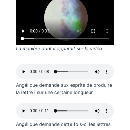
La manière dont il apparait sur la vidéo
Angélique demande aux esprits de produire
la lettre I sur une certaine longueur
Angélique demande cette fois-ci les lettres