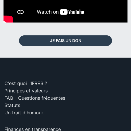
JE FAIS UN DON
C'est quoi l'IFRES ?
Principes et valeurs
FAQ - Questions fréquentes
Statuts
Un trait d'humour...
Finances en transparence