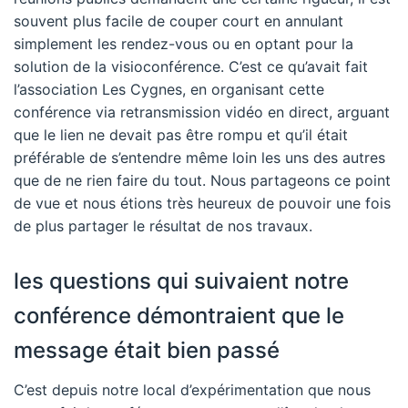
souvent plus facile de couper court en annulant
simplement les rendez-vous ou en optant pour la
solution de la visioconférence. C’est ce qu’avait fait
l’association
Les Cygnes
, en organisant cette
conférence via retransmission vidéo en direct, arguant
que le lien ne devait pas être rompu et qu’il était
préférable de s’entendre même loin les uns des autres
que de ne rien faire du tout. Nous partageons ce point
de vue et nous étions très heureux de pouvoir une fois
de plus partager le résultat de nos travaux.
les questions qui suivaient notre
conférence démontraient que le
message était bien passé
C’est depuis notre local d’expérimentation que nous