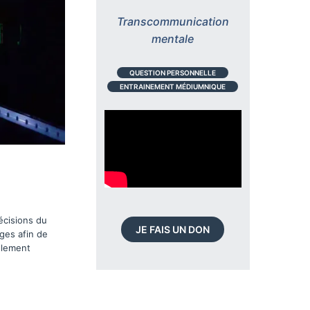
Transcommunication
mentale
QUESTION PERSONNELLE
ENTRAINEMENT MÉDIUMNIQUE
écisions du
JE FAIS UN DON
ges afin de
ellement