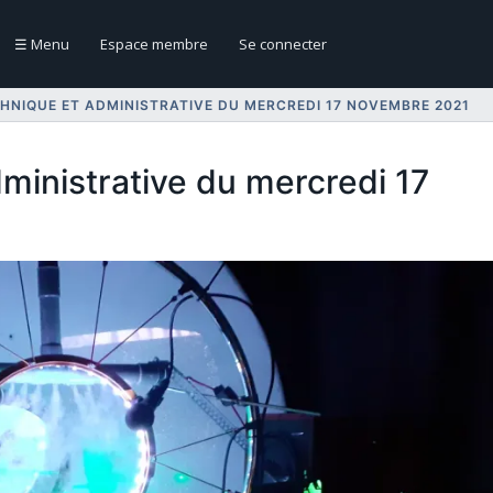
☰
Menu
Espace membre
Se connecter
HNIQUE ET ADMINISTRATIVE DU MERCREDI 17 NOVEMBRE 2021
ministrative du mercredi 17