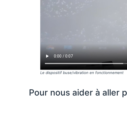
Le dispositif buse/vibration en fonctionnement
Pour nous aider à aller p