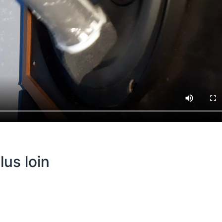
lus loin