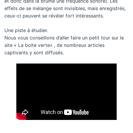
et donc dans la brume une fréquence sonore). Les
effets de se mélange sont invisibles, mais enregistrés,
ceux-ci peuvent se révéler fort intéressants.
Une piste à étudier.
Nous vous conseillons d’aller faire un petit tour sur le
site «
La boite verte
« , de nombreux articles
captivants y sont diffusés.