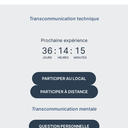
Transcommunication
technique
Prochaine expérience
36
:
14
:
15
JOURS
HEURES
MINUTES
PARTICIPER AU LOCAL
PARTICIPER À DISTANCE
Transcommunication mentale
QUESTION PERSONNELLE