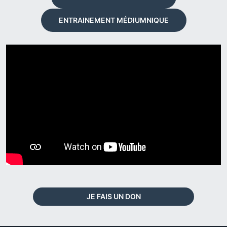
ENTRAINEMENT MÉDIUMNIQUE
JE FAIS UN DON