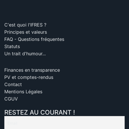
C'est quoi l'IFRES ?
Principes et valeurs
FAQ - Questions fréquentes
Statuts
Un trait d'humour...
Finances en transparence
PV et comptes-rendus
Contact
Mentions Légales
CGUV
RESTEZ AU COURANT !