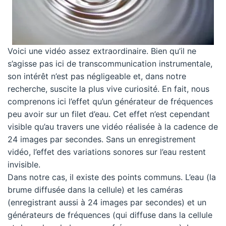
Voici une vidéo assez extraordinaire. Bien qu’il ne
s’agisse pas ici de transcommunication instrumentale,
son intérêt n’est pas négligeable et, dans notre
recherche, suscite la plus vive curiosité. En fait, nous
comprenons ici l’effet qu’un générateur de fréquences
peu avoir sur un filet d’eau. Cet effet n’est cependant
visible qu’au travers une vidéo réalisée à la cadence de
24 images par secondes. Sans un enregistrement
vidéo, l’effet des variations sonores sur l’eau restent
invisible.
Dans notre cas, il existe des points communs. L’eau (la
brume diffusée dans la cellule) et les caméras
(enregistrant aussi à 24 images par secondes) et un
générateurs de fréquences (qui diffuse dans la cellule