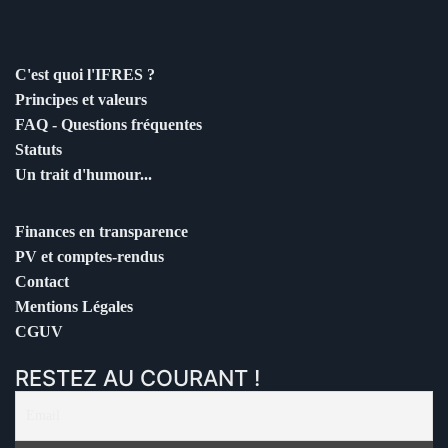
C'est quoi l'IFRES ?
Principes et valeurs
FAQ - Questions fréquentes
Statuts
Un trait d'humour...
Finances en transparence
PV et comptes-rendus
Contact
Mentions Légales
CGUV
RESTEZ AU COURANT !