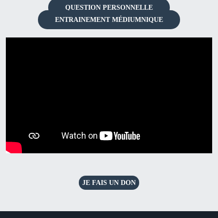
QUESTION PERSONNELLE
ENTRAINEMENT MÉDIUMNIQUE
JE FAIS UN DON