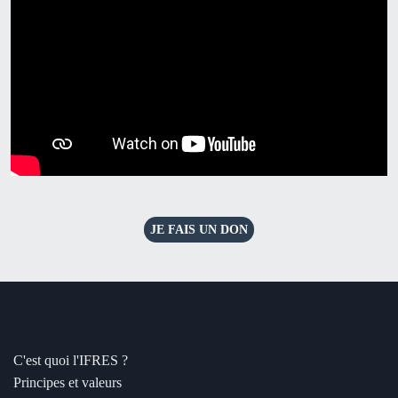
JE FAIS UN DON
C'est quoi l'IFRES ?
Principes et valeurs