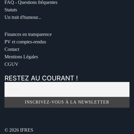
FAQ - Questions fréquentes
Statuts
Un trait d'humour...
Finances en transparence
PV et comptes-rendus
Contact
Mentions Légales
CGUV
RESTEZ AU COURANT !
© 2026 IFRES