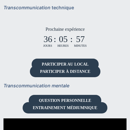
Transcommunication
technique
Prochaine expérience
36
:
05
:
57
JOURS
HEURES
MINUTES
PARTICIPER AU LOCAL
PARTICIPER À DISTANCE
Transcommunication mentale
QUESTION PERSONNELLE
ENTRAINEMENT MÉDIUMNIQUE