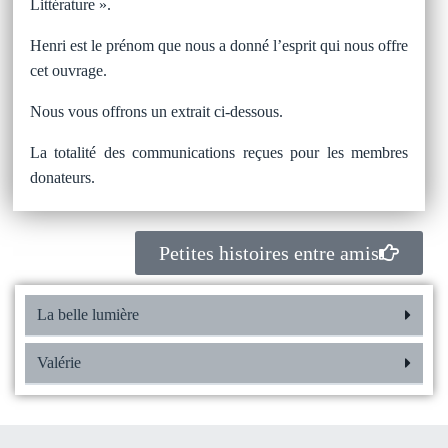
Littérature ».
Henri est le prénom que nous a donné l’esprit qui nous offre
cet ouvrage.
Nous vous offrons un extrait ci-dessous.
La totalité des communications reçues pour les membres
donateurs.
Petites histoires entre amis
La belle lumière
Valérie