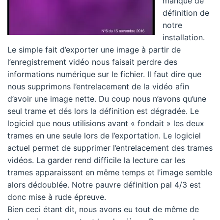
manque de
définition de
notre
installation.
Le simple fait d’exporter une image à partir de
l’enregistrement vidéo nous faisait perdre des
informations numérique sur le fichier. Il faut dire que
nous supprimons l’entrelacement de la vidéo afin
d’avoir une image nette. Du coup nous n’avons qu’une
seul trame et dés lors la définition est dégradée. Le
logiciel que nous utilisions avant « fondait » les deux
trames en une seule lors de l’exportation. Le logiciel
actuel permet de supprimer l’entrelacement des trames
vidéos. La garder rend difficile la lecture car les
trames apparaissent en même temps et l’image semble
alors dédoublée. Notre pauvre définition pal 4/3 est
donc mise à rude épreuve.
Bien ceci étant dit, nous avons eu tout de même de