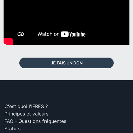
JE FAIS UN DON
C'est quoi l'IFRES ?
Principes et valeurs
FAQ - Questions fréquentes
Statuts