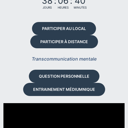
38
:
06
:
40
JOURS
HEURES
MINUTES
PARTICIPER AU LOCAL
PARTICIPER À DISTANCE
Transcommunication mentale
QUESTION PERSONNELLE
ENTRAINEMENT MÉDIUMNIQUE