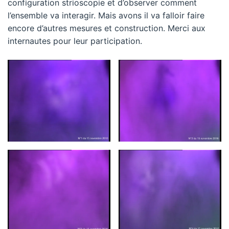
configuration strioscopie et d’observer comment
l’ensemble va interagir. Mais avons il va falloir faire
encore d’autres mesures et construction. Merci aux
internautes pour leur participation.