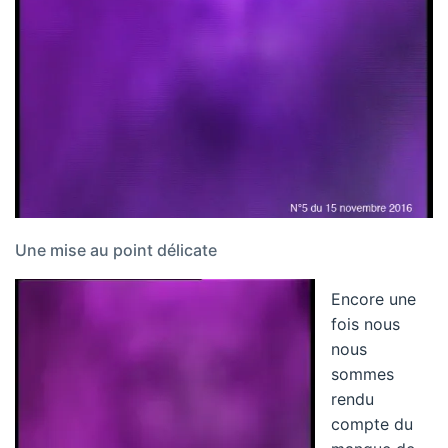
Une mise au point délicate
Encore une
fois nous
nous
sommes
rendu
compte du