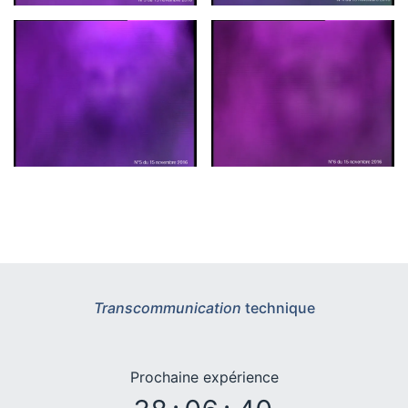
Transcommunication
technique
Prochaine expérience