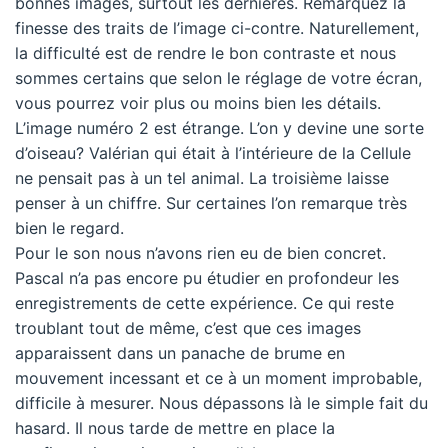
bonnes images, surtout les dernières. Remarquez la
finesse des traits de l’image ci-contre. Naturellement,
la difficulté est de rendre le bon contraste et nous
sommes certains que selon le réglage de votre écran,
vous pourrez voir plus ou moins bien les détails.
L’image numéro 2 est étrange. L’on y devine une sorte
d’oiseau? Valérian qui était à l’intérieure de la Cellule
ne pensait pas à un tel animal. La troisième laisse
penser à un chiffre. Sur certaines l’on remarque très
bien le regard.
Pour le son nous n’avons rien eu de bien concret.
Pascal n’a pas encore pu étudier en profondeur les
enregistrements de cette expérience. Ce qui reste
troublant tout de même, c’est que ces images
apparaissent dans un panache de brume en
mouvement incessant et ce à un moment improbable,
difficile à mesurer. Nous dépassons là le simple fait du
hasard. Il nous tarde de mettre en place la