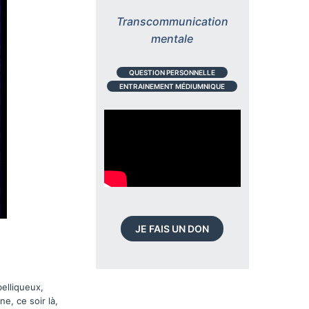
Transcommunication
mentale
QUESTION PERSONNELLE
ENTRAINEMENT MÉDIUMNIQUE
JE FAIS UN DON
elliqueux,
e, ce soir là,