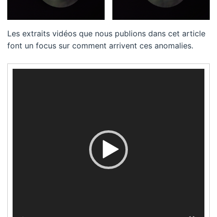
Les extraits vidéos que nous publions dans cet article
font un focus sur comment arrivent ces anomalies.
Lecteur
vidéo