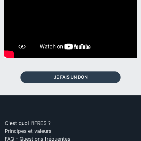
JE FAIS UN DON
C'est quoi l'IFRES ?
Principes et valeurs
FAQ - Questions fréquentes