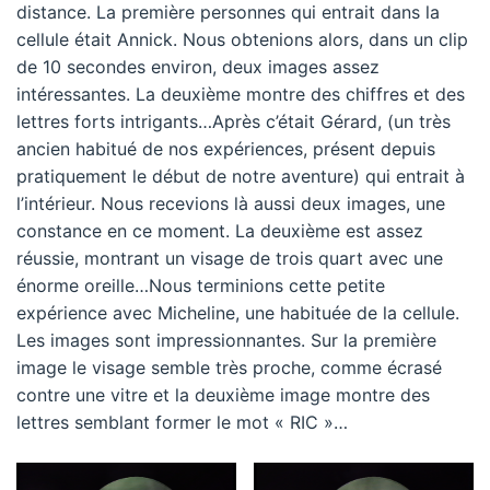
distance. La première personnes qui entrait dans la
cellule était Annick. Nous obtenions alors, dans un clip
de 10 secondes environ, deux images assez
intéressantes. La deuxième montre des chiffres et des
lettres forts intrigants…Après c’était Gérard, (un très
ancien habitué de nos expériences, présent depuis
pratiquement le début de notre aventure) qui entrait à
l’intérieur. Nous recevions là aussi deux images, une
constance en ce moment. La deuxième est assez
réussie, montrant un visage de trois quart avec une
énorme oreille…Nous terminions cette petite
expérience avec Micheline, une habituée de la cellule.
Les images sont impressionnantes. Sur la première
image le visage semble très proche, comme écrasé
contre une vitre et la deuxième image montre des
lettres semblant former le mot « RIC »…