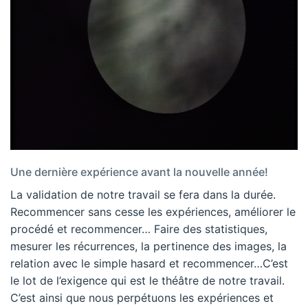
Une dernière expérience avant la nouvelle année!
La validation de notre travail se fera dans la durée.
Recommencer sans cesse les expériences, améliorer le
procédé et recommencer… Faire des statistiques,
mesurer les récurrences, la pertinence des images, la
relation avec le simple hasard et recommencer…C’est
le lot de l’exigence qui est le théâtre de notre travail.
C’est ainsi que nous perpétuons les expériences et