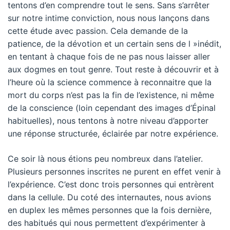
tentons d’en comprendre tout le sens. Sans s’arrêter
sur notre intime conviction, nous nous lançons dans
cette étude avec passion. Cela demande de la
patience, de la dévotion et un certain sens de l »inédit,
en tentant à chaque fois de ne pas nous laisser aller
aux dogmes en tout genre. Tout reste à découvrir et à
l’heure où la science commence à reconnaitre que la
mort du corps n’est pas la fin de l’existence, ni même
de la conscience (loin cependant des images d’Épinal
habituelles), nous tentons à notre niveau d’apporter
une réponse structurée, éclairée par notre expérience.
Ce soir là nous étions peu nombreux dans l’atelier.
Plusieurs personnes inscrites ne purent en effet venir à
l’expérience. C’est donc trois personnes qui entrèrent
dans la cellule. Du coté des internautes, nous avions
en duplex les mêmes personnes que la fois dernière,
des habitués qui nous permettent d’expérimenter à