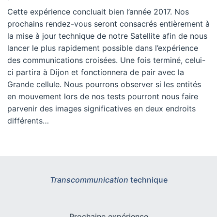
Cette expérience concluait bien l’année 2017. Nos
prochains rendez-vous seront consacrés entièrement à
la mise à jour technique de notre Satellite afin de nous
lancer le plus rapidement possible dans l’expérience
des communications croisées. Une fois terminé, celui-
ci partira à Dijon et fonctionnera de pair avec la
Grande cellule. Nous pourrons observer si les entités
en mouvement lors de nos tests pourront nous faire
parvenir des images significatives en deux endroits
différents…
Transcommunication
technique
Prochaine expérience