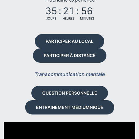
35
:
21
:
56
JOURS
HEURES
MINUTES
PARTICIPER AU LOCAL
PARTICIPER À DISTANCE
Transcommunication mentale
QUESTION PERSONNELLE
ENTRAINEMENT MÉDIUMNIQUE