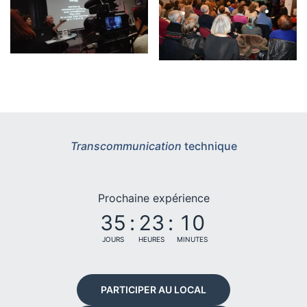
Transcommunication
technique
Prochaine expérience
35
:
23
:
10
JOURS
HEURES
MINUTES
PARTICIPER AU LOCAL