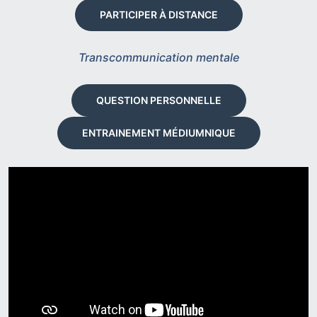
PARTICIPER À DISTANCE
Transcommunication mentale
QUESTION PERSONNELLE
ENTRAINEMENT MÉDIUMNIQUE