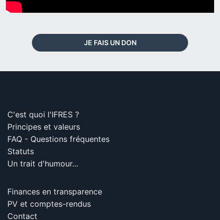
JE FAIS UN DON
C'est quoi l'IFRES ?
Principes et valeurs
FAQ - Questions fréquentes
Statuts
Un trait d'humour...
Finances en transparence
PV et comptes-rendus
Contact