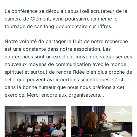
La conférence se déroulait sous l’œil scrutateur de la
caméra de Clément, venu poursuivre ici même le
tournage de son long documentaire sur L’ifres.
Notre volonté de partager le fruit de notre recherche
est une constante dans notre association. Les
conférences sont un excellent moyen de vulgariser ces
nouveaux moyens de communication avec le monde
spirituel et surtout de rendre l’idée bien plus proche de
celle que peuvent avoir certains scientifiques. C’est
dans la bonne humeur que nous nous prêtions à cet
exercice. Merci encore aux organisateurs…