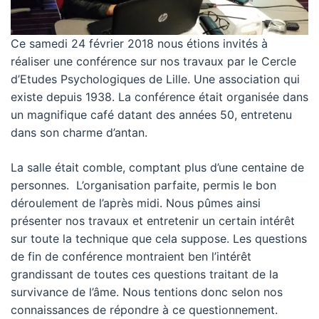
Ce samedi 24 février 2018 nous étions invités à
réaliser une conférence sur nos travaux par le
Cercle
d’Etudes Psychologiques de Lille
. Une association qui
existe depuis 1938. La conférence était organisée dans
un magnifique café datant des années 50, entretenu
dans son charme d’antan.
La salle était comble, comptant plus d’une centaine de
personnes. L’organisation parfaite, permis le bon
déroulement de l’après midi. Nous pûmes ainsi
présenter nos travaux et entretenir un certain intérêt
sur toute la technique que cela suppose. Les questions
de fin de conférence montraient ben l’intérêt
grandissant de toutes ces questions traitant de la
survivance de l’âme. Nous tentions donc selon nos
connaissances de répondre à ce questionnement.