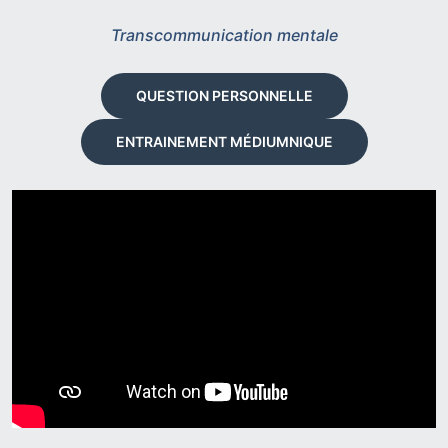
Transcommunication mentale
QUESTION PERSONNELLE
ENTRAINEMENT MÉDIUMNIQUE