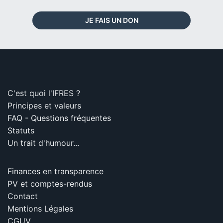
JE FAIS UN DON
C'est quoi l'IFRES ?
Principes et valeurs
FAQ - Questions fréquentes
Statuts
Un trait d'humour...
Finances en transparence
PV et comptes-rendus
Contact
Mentions Légales
CGUV