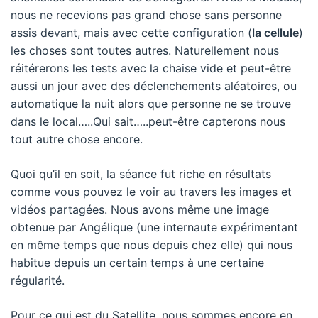
nous ne recevions pas grand chose sans personne
assis devant, mais avec cette configuration (
la cellule
)
les choses sont toutes autres. Naturellement nous
réitérerons les tests avec la chaise vide et peut-être
aussi un jour avec des déclenchements aléatoires, ou
automatique la nuit alors que personne ne se trouve
dans le local…..Qui sait…..peut-être capterons nous
tout autre chose encore.
Quoi qu’il en soit, la séance fut riche en résultats
comme vous pouvez le voir au travers les images et
vidéos partagées. Nous avons même une image
obtenue par Angélique (une internaute expérimentant
en même temps que nous depuis chez elle) qui nous
habitue depuis un certain temps à une certaine
régularité.
Pour ce qui est du Satellite, nous sommes encore en