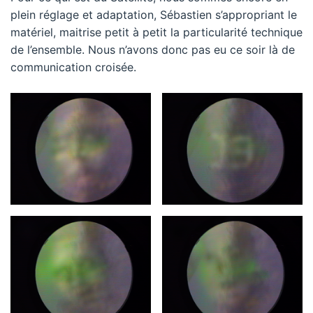
plein réglage et adaptation, Sébastien s’appropriant le
matériel, maitrise petit à petit la particularité technique
de l’ensemble. Nous n’avons donc pas eu ce soir là de
communication croisée.