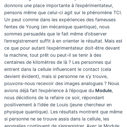
donnons une place importante à l’expérimentateur,
pensons même que celui-ci agit sur le phénomène TCI.
Un peut comme dans les expériences des fameuses
fentes de Young (en mécanique quantique), nous
sommes persuadés que le fait même d’observer
l’enregistrement suffit à en orienter le résultat. Mais est
ce que pour autant l’expérimentateur doit-être devant
la machine, tout prêt ou peut-il se tenir à des
centaines de kilomètres de là ? Les personnes qui
entrent dans la cellule influencent le contact (cela
devient évident), mais si personne ne s’y trouve,
pouvons-nous recevoir des images analogues ? Nous
avions déjà fait l’expérience à l’époque du
Module
,
nous décidions de la refaire ce soir, répondant
positivement à l’idée de Louis (jeune chercheur en
physique quantique). Les résultats montrent que même
si personne ne se trouve assis dans la cellule, les
anomalies continuent de s’enregistrer. Avec le Module,