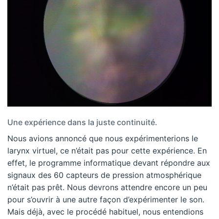
Une expérience dans la juste continuité.
Nous avions annoncé que nous expérimenterions le
larynx virtuel, ce n’était pas pour cette expérience. En
effet, le programme informatique devant répondre aux
signaux des 60 capteurs de pression atmosphérique
n’était pas prêt. Nous devrons attendre encore un peu
pour s’ouvrir à une autre façon d’expérimenter le son.
Mais déjà, avec le procédé habituel, nous entendions