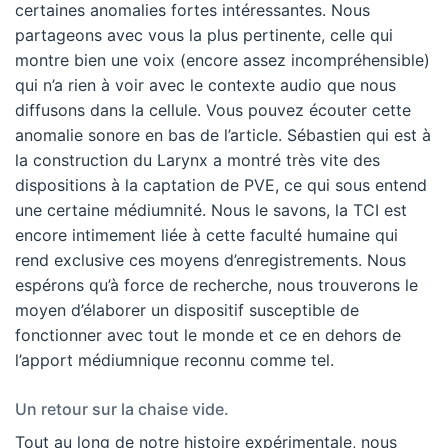
certaines anomalies fortes intéressantes. Nous
partageons avec vous la plus pertinente, celle qui
montre bien une voix (encore assez incompréhensible)
qui n’a rien à voir avec le contexte audio que nous
diffusons dans la cellule. Vous pouvez écouter cette
anomalie sonore en bas de l’article. Sébastien qui est à
la construction du Larynx a montré très vite des
dispositions à la captation de PVE, ce qui sous entend
une certaine médiumnité. Nous le savons, la TCI est
encore intimement liée à cette faculté humaine qui
rend exclusive ces moyens d’enregistrements. Nous
espérons qu’à force de recherche, nous trouverons le
moyen d’élaborer un dispositif susceptible de
fonctionner avec tout le monde et ce en dehors de
l’apport médiumnique reconnu comme tel.
Un retour sur la chaise vide.
Tout au long de notre histoire expérimentale, nous