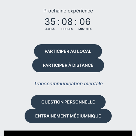
Prochaine expérience
35
:
08
:
06
JOURS
HEURES
MINUTES
PARTICIPER AU LOCAL
PARTICIPER À DISTANCE
Transcommunication mentale
QUESTION PERSONNELLE
ENTRAINEMENT MÉDIUMNIQUE