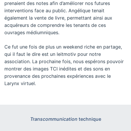
prenaient des notes afin d’améliorer nos futures
interventions face au public. Angélique tenait
également la vente de livre, permettant ainsi aux
acquéreurs de comprendre les tenants de ces
ouvrages médiumniques.
Ce fut une fois de plus un weekend riche en partage,
qui il faut le dire est un leitmotiv pour notre
association. La prochaine fois, nous espérons pouvoir
montrer des images TCI inédites et des sons en
provenance des prochaines expériences avec le
Larynx virtuel.
Transcommunication
technique