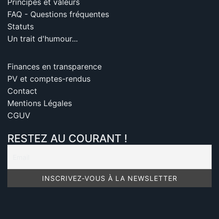
Principes et valeurs
FAQ - Questions fréquentes
Statuts
Un trait d'humour...
Finances en transparence
PV et comptes-rendus
Contact
Mentions Légales
CGUV
RESTEZ AU COURANT !