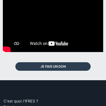
JE FAIS UN DON
C'est quoi l'IFRES ?