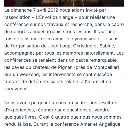
Le dimanche 7 avril 2019 nous étions invité par
l’association « L’Envol d’un ange » pour réaliser une
conférence sur nos travaux et recherche, dans le cadre
du congrès annuel organisé tous les ans. Il faut une
fois de plus mettre en avant le dynamisme et le sens
de l’organisation de Jean Loup, Christine et Sabine,
accompagnés par tous les membres naturellement. Les
conférences se tenaient dans un cadre remarquable,
les caves du château de Pignan (près de Montpellier).
Sur un weekend, les intervenants se sont succédé
traitant de différents sujets relatifs à l’esprit et sa
survivance.
Nous avons pu quant à nous présenter nos résultats
d’expériences, répondre aux questions et vendre
quelques livres. C’est à quatre que nous nous sommes
rendu là bas. Durant la conférence Amar et Angélique