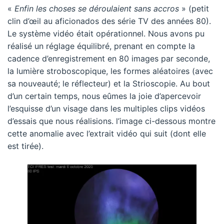
«
Enfin les choses se déroulaient sans accros
» (petit
clin d’œil au aficionados des série TV des années 80).
Le système vidéo était opérationnel. Nous avons pu
réalisé un réglage équilibré, prenant en compte la
cadence d’enregistrement en 80 images par seconde,
la lumière stroboscopique, les formes aléatoires (avec
sa nouveauté; le réflecteur) et la Strioscopie. Au bout
d’un certain temps, nous eûmes la joie d’apercevoir
l’esquisse d’un visage dans les multiples clips vidéos
d’essais que nous réalisions. l’image ci-dessous montre
cette anomalie avec l’extrait vidéo qui suit (dont elle
est tirée).