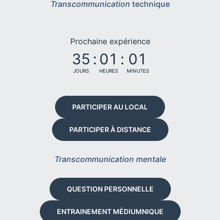
Transcommunication
technique
Prochaine expérience
35
:
01
:
01
JOURS
HEURES
MINUTES
PARTICIPER AU LOCAL
PARTICIPER À DISTANCE
Transcommunication mentale
QUESTION PERSONNELLE
ENTRAINEMENT MÉDIUMNIQUE