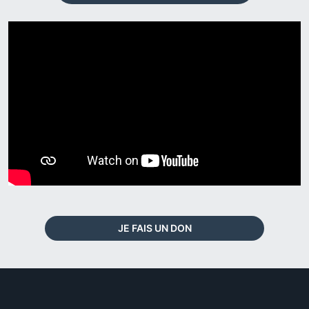
JE FAIS UN DON