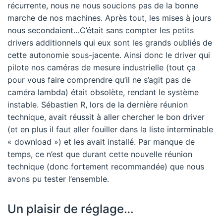
récurrente, nous ne nous soucions pas de la bonne
marche de nos machines. Après tout, les mises à jours
nous secondaient…C’était sans compter les petits
drivers additionnels qui eux sont les grands oubliés de
cette autonomie sous-jacente. Ainsi donc le driver qui
pilote nos caméras de mesure industrielle (tout ça
pour vous faire comprendre qu’il ne s’agit pas de
caméra lambda) était obsolète, rendant le système
instable. Sébastien R, lors de la dernière réunion
technique, avait réussit à aller chercher le bon driver
(et en plus il faut aller fouiller dans la liste interminable
« download ») et les avait installé. Par manque de
temps, ce n’est que durant cette nouvelle réunion
technique (donc fortement recommandée) que nous
avons pu tester l’ensemble.
Un plaisir de réglage…