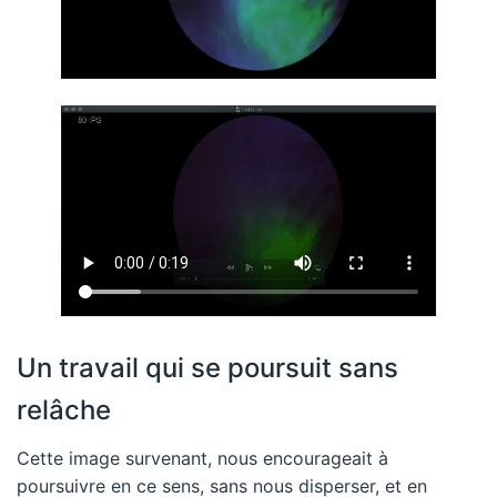
Un travail qui se poursuit sans
relâche
Cette image survenant, nous encourageait à
poursuivre en ce sens, sans nous disperser, et en