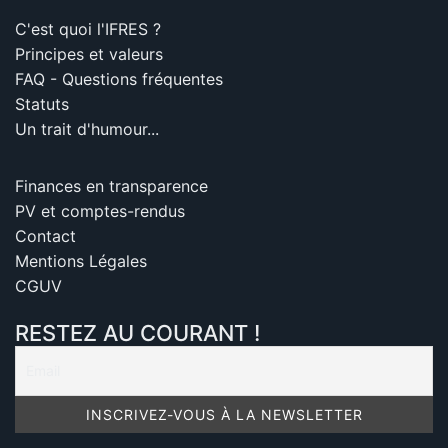
C'est quoi l'IFRES ?
Principes et valeurs
FAQ - Questions fréquentes
Statuts
Un trait d'humour...
Finances en transparence
PV et comptes-rendus
Contact
Mentions Légales
CGUV
RESTEZ AU COURANT !