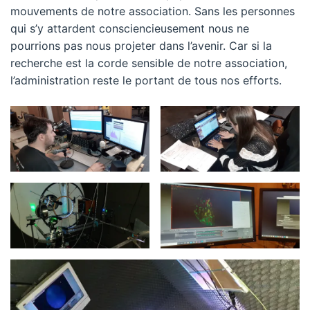
mouvements de notre association. Sans les personnes
qui s’y attardent consciencieusement nous ne
pourrions pas nous projeter dans l’avenir. Car si la
recherche est la corde sensible de notre association,
l’administration reste le portant de tous nos efforts.