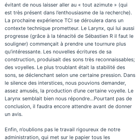
évitant de nous laisser aller au « tout azimute » (qui
est très présent dans l’enthousiasme de la recherche).
La prochaine expérience TCI se déroulera dans un
contexte technique prometteur. Le Larynx, qui lui aussi
progresse (grâce à la ténacité de Sébastien R il faut le
souligner) commençait à prendre une tournure plus
qu’intéressante. Les nouvelles écritures de sa
construction, produisait des sons très reconnaissables;
des voyelles. Le plus troublant était la stabilité des
sons, se déclenchant selon une certaine pression. Dans
le silence des interstices, nous pouvions demander,
assez amusés, la production d’une certaine voyelle. Le
Larynx semblait bien nous répondre…Pourtant pas de
conclusion, il faudra encore attendre avant de donner
un avis.
Enfin, n’oublions pas le travail rigoureux de notre
administration, qui met sur le papier tous les