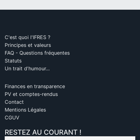
C'est quoi l'IFRES ?
Principes et valeurs
FAQ - Questions fréquentes
Statuts
Un trait d'humour...
Finances en transparence
PV et comptes-rendus
Contact
Mentions Légales
CGUV
RESTEZ AU COURANT !