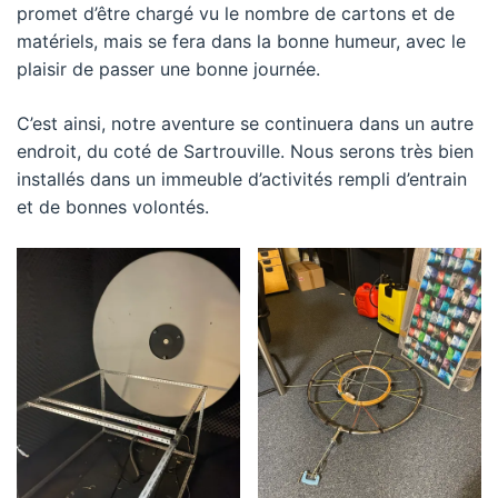
promet d’être chargé vu le nombre de cartons et de
matériels, mais se fera dans la bonne humeur, avec le
plaisir de passer une bonne journée.
C’est ainsi, notre aventure se continuera dans un autre
endroit, du coté de Sartrouville. Nous serons très bien
installés dans un immeuble d’activités rempli d’entrain
et de bonnes volontés.