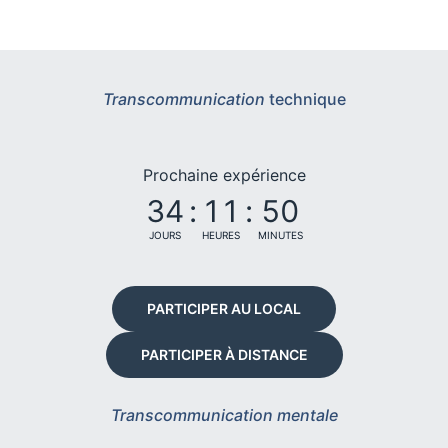
Transcommunication
technique
Prochaine expérience
34
:
11
:
50
JOURS
HEURES
MINUTES
PARTICIPER AU LOCAL
PARTICIPER À DISTANCE
Transcommunication mentale