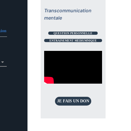
Transcommunication
mentale
ion
QUESTION PERSONNELLE
ENTRAINEMENT MÉDIUMNIQUE
JE FAIS UN DON