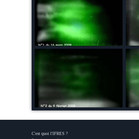
C'est quoi l'IFRES ?