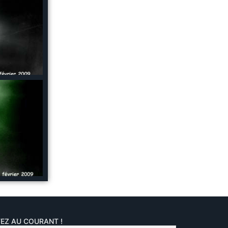
EZ AU COURANT !