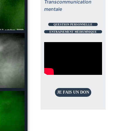
Transcommunication
mentale
QUESTION PERSONNELLE
ENTRAINEMENT MÉDIUMNIQUE
JE FAIS UN DON