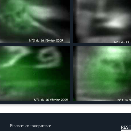
Finances en transparence
REST