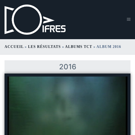
ACCUEIL
»
LES RÉSULTATS
»
ALBUMS TCT
»
ALBUM 2016
Album 2016
2016