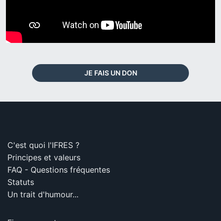
JE FAIS UN DON
C'est quoi l'IFRES ?
Principes et valeurs
FAQ - Questions fréquentes
Statuts
Un trait d'humour...