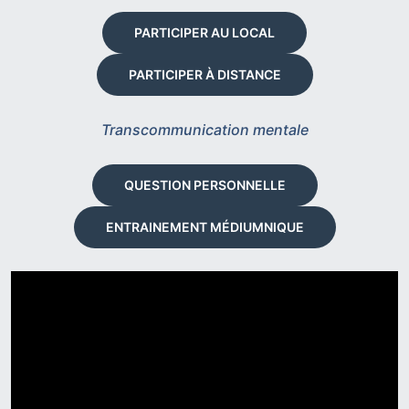
PARTICIPER AU LOCAL
PARTICIPER À DISTANCE
Transcommunication mentale
QUESTION PERSONNELLE
ENTRAINEMENT MÉDIUMNIQUE