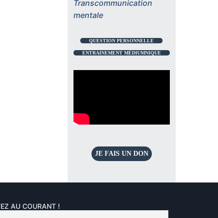
Transcommunication
mentale
QUESTION PERSONNELLE
ENTRAINEMENT MÉDIUMNIQUE
JE FAIS UN DON
EZ AU COURANT !