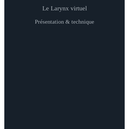
Le Larynx virtuel
Présentation & technique