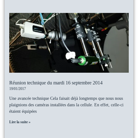
Réunion technique du mardi 16 septembre 2014
19/01/2017
Une avancée technique Cela faisait déjà longtemps que nous nous
plaignions des caméras installées dans la cellule. En effet, celle-ci
étaient équipées
Lire la suite »