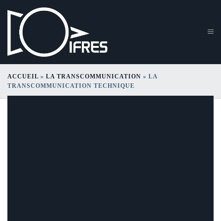
ACCUEIL
»
LA TRANSCOMMUNICATION
»
LA
TRANSCOMMUNICATION TECHNIQUE
La transcommunication
technique