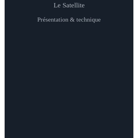
Le Satellite
Présentation & technique