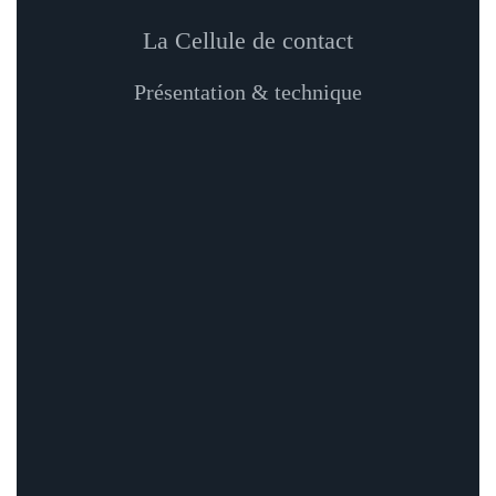
La Cellule de contact
Présentation & technique