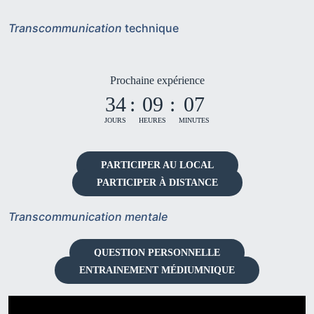
Transcommunication
technique
Prochaine expérience
34
:
09
:
07
JOURS
HEURES
MINUTES
PARTICIPER AU LOCAL
PARTICIPER À DISTANCE
Transcommunication mentale
QUESTION PERSONNELLE
ENTRAINEMENT MÉDIUMNIQUE