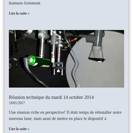
hommes fortement
Lire la suite »
Réunion technique du mardi 14 octobre 2014
19/01/2017
Une réunion riche en perspective! Il était temps de réinstaller notre
nouveau laser, mais aussi de mettre en place le dispositif à
Lire la suite »