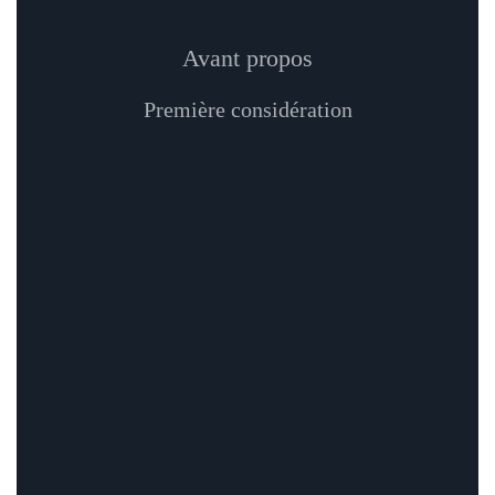
Avant propos
Première considération