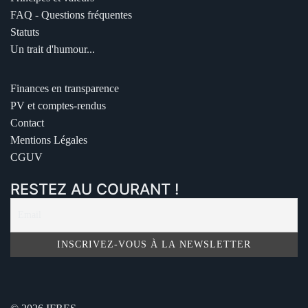
FAQ - Questions fréquentes
Statuts
Un trait d'humour...
Finances en transparence
PV et comptes-rendus
Contact
Mentions Légales
CGUV
RESTEZ AU COURANT !