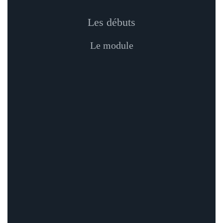
Les débuts
Le module