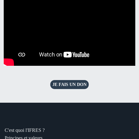
JE FAIS UN DON
C'est quoi l'IFRES ?
Principes et valeurs