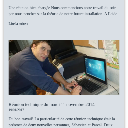
Une réunion bien chargée Nous commencions notre travail du soir
par nous pencher sur la théorie de notre future installation. A l’aide
Lire la suite »
Réunion technique du mardi 11 novembre 2014
19/01/2017
Du bon travail! La particularité de cette réunion technique était la
présence de deux nouvelles personnes, Sébastien et Pascal. Deux