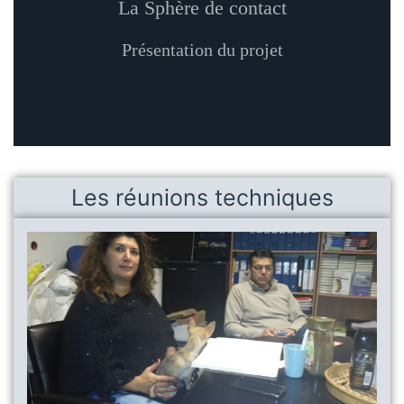
La Sphère de contact
Présentation du projet
Les réunions techniques