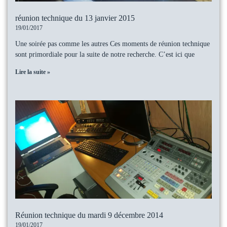
réunion technique du 13 janvier 2015
19/01/2017
Une soirée pas comme les autres Ces moments de réunion technique
sont primordiale pour la suite de notre recherche. C’est ici que
Lire la suite »
Réunion technique du mardi 9 décembre 2014
19/01/2017