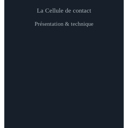
La Cellule de contact
Présentation & technique