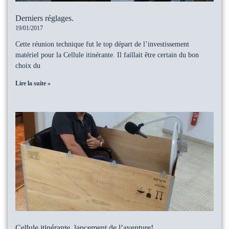
Derniers réglages.
19/01/2017
Cette réunion technique fut le top départ de l’investissement
matériel pour la Cellule itinérante. Il faillait être certain du bon
choix du
Lire la suite »
Cellule itinérante, lancement de l’aventure!