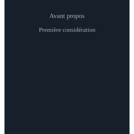
Avant propos
Première considération