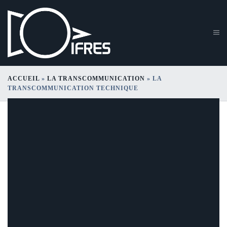
ACCUEIL
»
LA TRANSCOMMUNICATION
»
LA
TRANSCOMMUNICATION TECHNIQUE
La transcommunication
technique