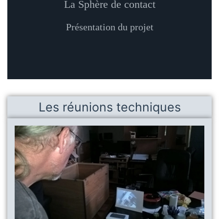
La Sphère de contact
Présentation du projet
Les réunions techniques