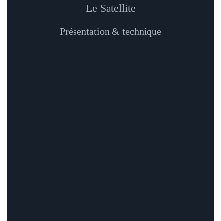
Le Satellite
Présentation & technique