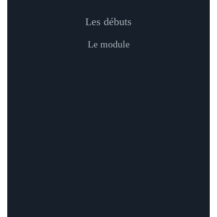
Les débuts
Le module