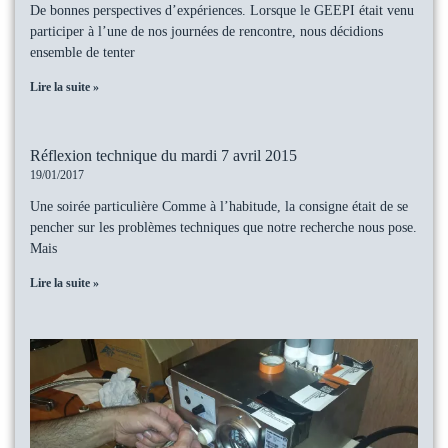
De bonnes perspectives d’expériences. Lorsque le GEEPI était venu
participer à l’une de nos journées de rencontre, nous décidions
ensemble de tenter
Lire la suite »
Réflexion technique du mardi 7 avril 2015
19/01/2017
Une soirée particulière Comme à l’habitude, la consigne était de se
pencher sur les problèmes techniques que notre recherche nous pose.
Mais
Lire la suite »