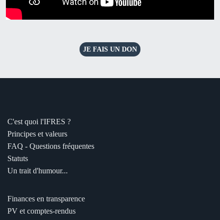
JE FAIS UN DON
C'est quoi l'IFRES ?
Principes et valeurs
FAQ - Questions fréquentes
Statuts
Un trait d'humour...
Finances en transparence
PV et comptes-rendus