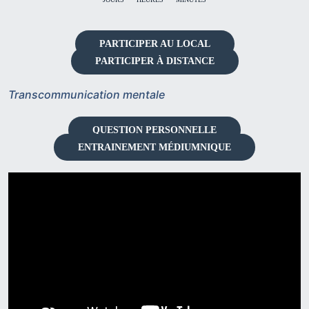
PARTICIPER AU LOCAL
PARTICIPER À DISTANCE
Transcommunication mentale
QUESTION PERSONNELLE
ENTRAINEMENT MÉDIUMNIQUE