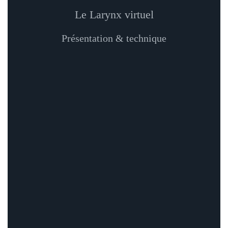
Le Larynx virtuel
Présentation & technique