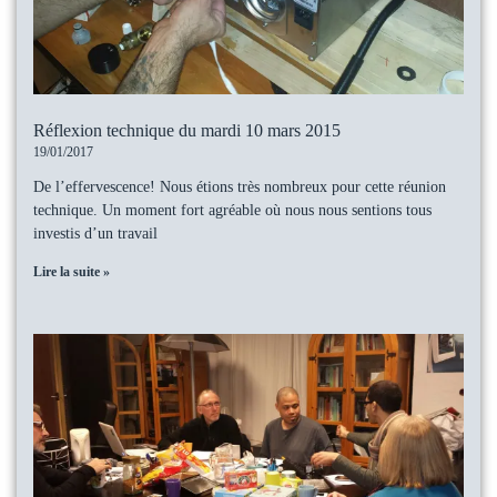
Réflexion technique du mardi 10 mars 2015
19/01/2017
De l’effervescence! Nous étions très nombreux pour cette réunion
technique. Un moment fort agréable où nous nous sentions tous
investis d’un travail
Lire la suite »