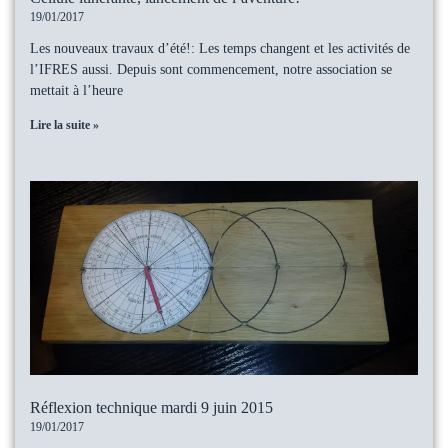
19/01/2017
Les nouveaux travaux d’été!: Les temps changent et les activités de
l’IFRES aussi. Depuis sont commencement, notre association se
mettait à l’heure
Lire la suite »
Réflexion technique mardi 9 juin 2015
19/01/2017