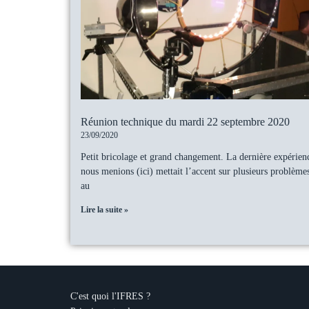
Réunion technique du mardi 22 septembre 2020
23/09/2020
Petit bricolage et grand changement. La dernière expérie
nous menions (ici) mettait l’accent sur plusieurs problème
au
Lire la suite »
C'est quoi l'IFRES ?