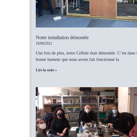
Notre installation démontée
18/06/2021
Une fois de plus, notre Cellule était démontée. C’est dans l
bonne humeur que nous avons fait fonctionné la
Lire la suite »