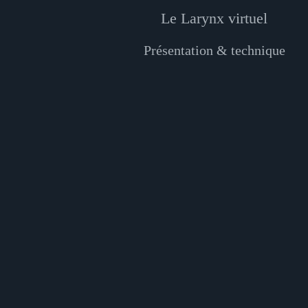
Le Larynx virtuel
Présentation & technique