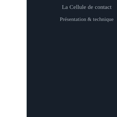
La Cellule de contact
Présentation & technique