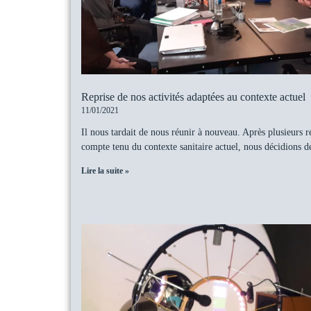
Reprise de nos activités adaptées au contexte actuel
11/01/2021
Il nous tardait de nous réunir à nouveau. Après plusieurs r
compte tenu du contexte sanitaire actuel, nous décidions d
Lire la suite »