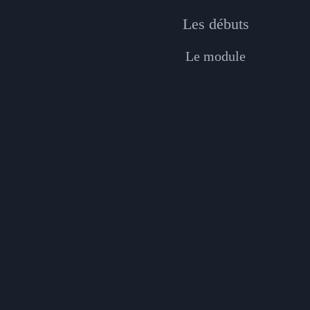
Les débuts
Le module