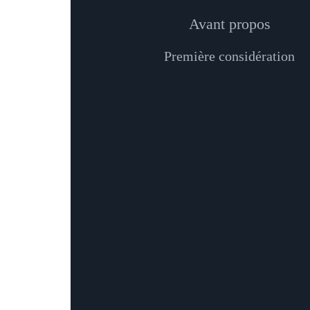
Avant propos
Première considération