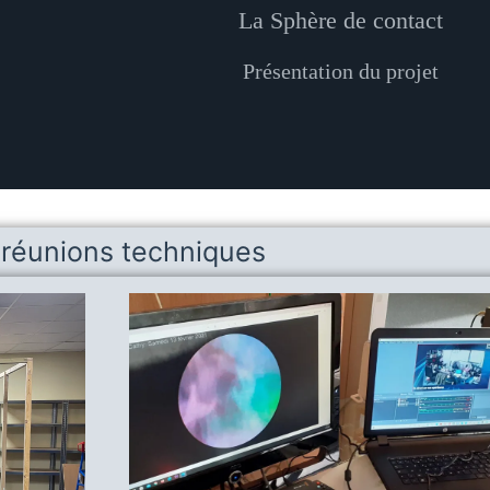
La Sphère de contact
Présentation du projet
 réunions techniques