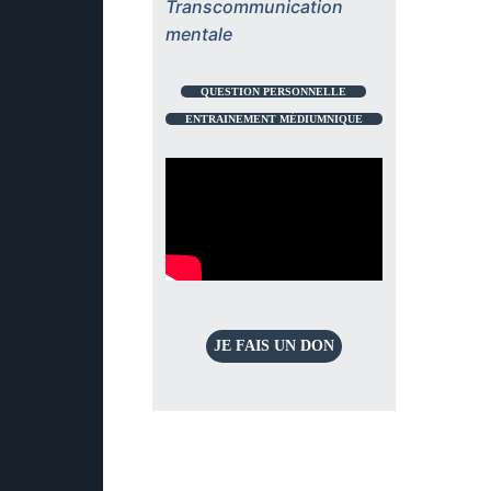
Transcommunication
mentale
QUESTION PERSONNELLE
ENTRAINEMENT MÉDIUMNIQUE
JE FAIS UN DON